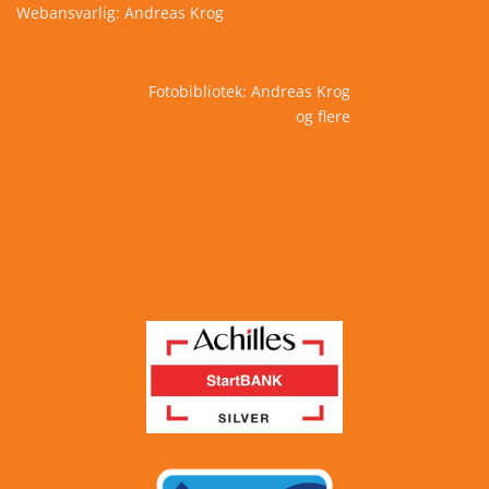
Webansvarlig: Andreas Krog
Fotobibliotek: Andreas Krog
og flere