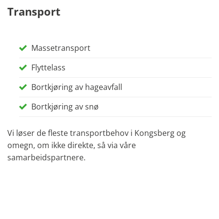
Transport
Massetransport
Flyttelass
Bortkjøring av hageavfall
Bortkjøring av snø
Vi løser de fleste transportbehov i Kongsberg og
omegn, om ikke direkte, så via våre
samarbeidspartnere.