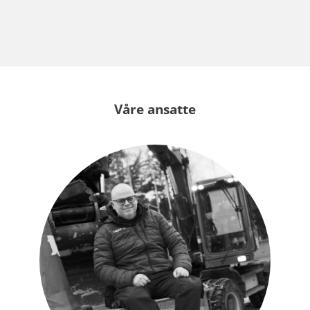
Våre ansatte