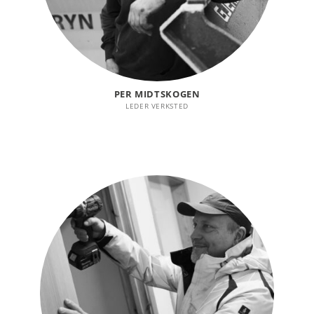
PER MIDTSKOGEN
LEDER VERKSTED