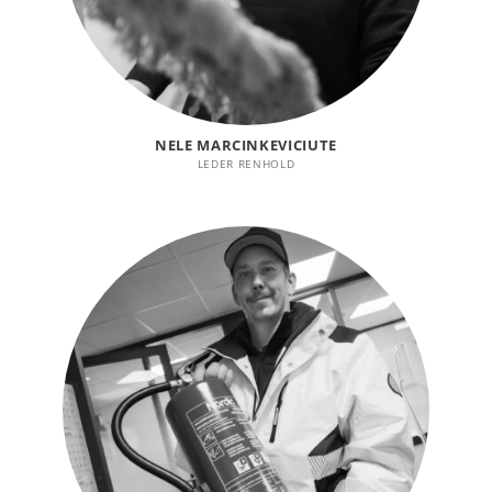
NELE MARCINKEVICIUTE
LEDER RENHOLD