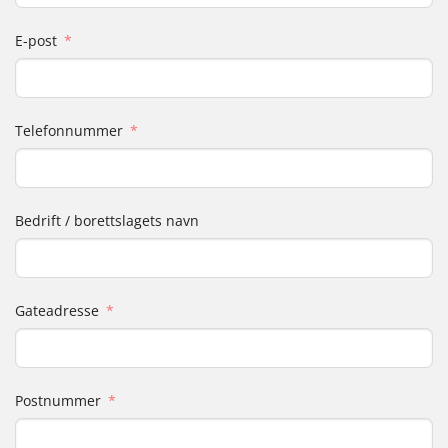
E-post
Telefonnummer
Bedrift / borettslagets navn
Gateadresse
Postnummer