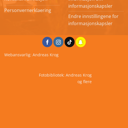
informasjonskapsler
Personvernerklaering
Endre innstillingene for
informasjonskapsler
Webansvarlig: Andreas Krog
Fotobibliotek: Andreas Krog
og flere