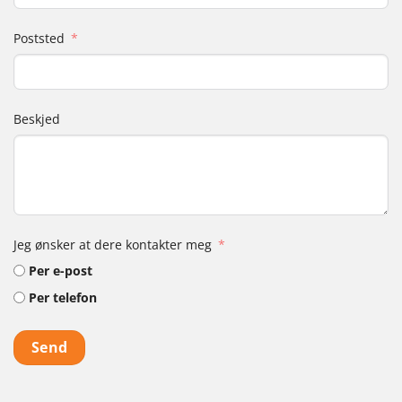
Poststed
Beskjed
Jeg ønsker at dere kontakter meg
Per e-post
Per telefon
Send