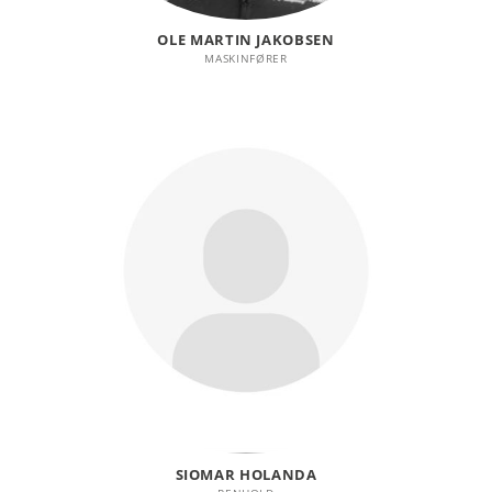
OLE MARTIN JAKOBSEN
MASKINFØRER
SIOMAR HOLANDA