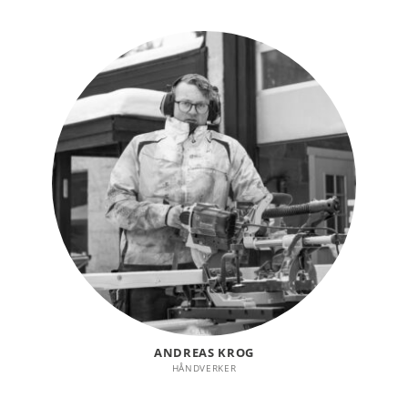
ANDREAS KROG
HÅNDVERKER