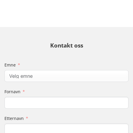
Kontakt oss
Emne
Fornavn
Etternavn