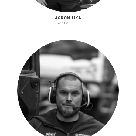
AGRON LIKA
VAKTMESTER