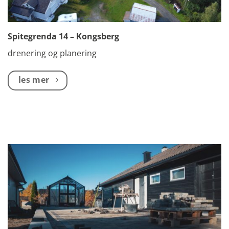
Spitegrenda 14 – Kongsberg
drenering og planering
les mer