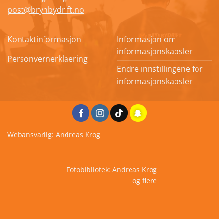
post@brynbydrift.no
Kontaktinformasjon
Informasjon om
informasjonskapsler
Personvernerklaering
Endre innstillingene for
informasjonskapsler
Webansvarlig: Andreas Krog
Fotobibliotek: Andreas Krog
og flere