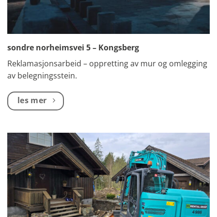
sondre norheimsvei 5 – Kongsberg
Reklamasjonsarbeid – oppretting av mur og omlegging
av belegningsstein.
les mer