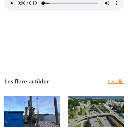
Les flere artikler
Les alle