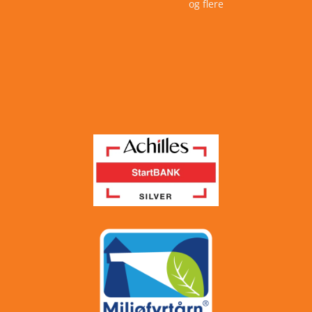
og flere