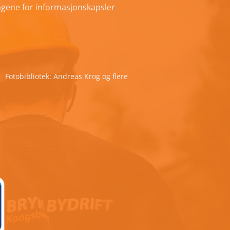
ingene for informasjonskapsler
Fotobibliotek: Andreas Krog og flere