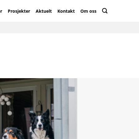
r
Prosjekter
Aktuelt
Kontakt
Om oss